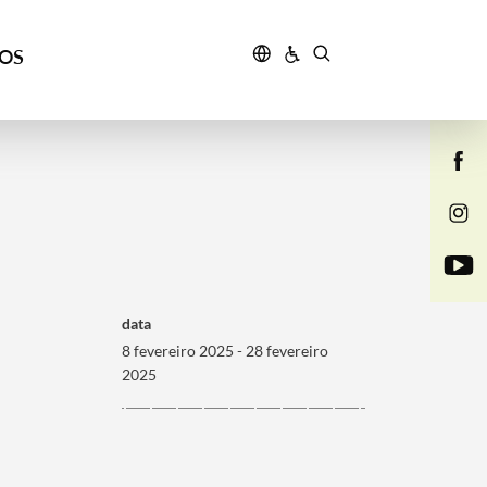
ÇOS
data
8 fevereiro 2025 - 28 fevereiro
2025