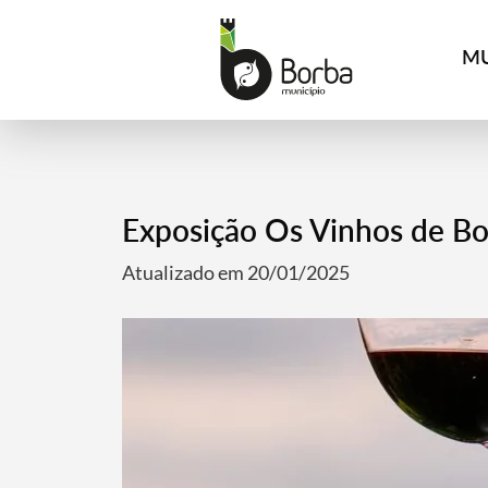
MU
Exposição Os Vinhos de B
Atualizado em 20/01/2025