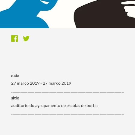
data
27 março 2019 - 27 março 2019
sitio
auditório do agrupamento de escolas de borba