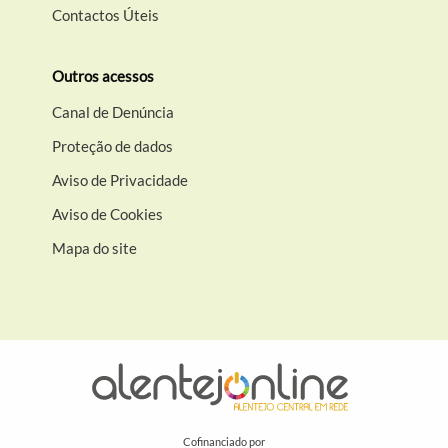
Contactos Úteis
Outros acessos
Canal de Denúncia
Proteção de dados
Aviso de Privacidade
Aviso de Cookies
Mapa do site
Cofinanciado por