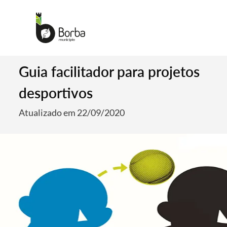
Guia facilitador para projetos
desportivos
Atualizado em 22/09/2020