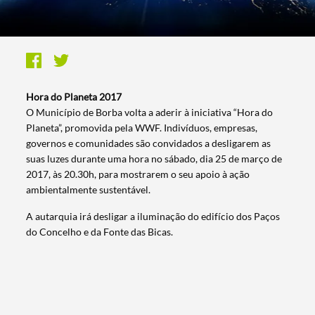
Hora do Planeta 2017
O Município de Borba volta a aderir à iniciativa “Hora do
Planeta”, promovida pela WWF. Indivíduos, empresas,
governos e comunidades são convidados a desligarem as
suas luzes durante uma hora no sábado, dia 25 de março de
2017, às 20.30h, para mostrarem o seu apoio à ação
ambientalmente sustentável.
A autarquia irá desligar a iluminação do edifício dos Paços
do Concelho e da Fonte das Bicas.