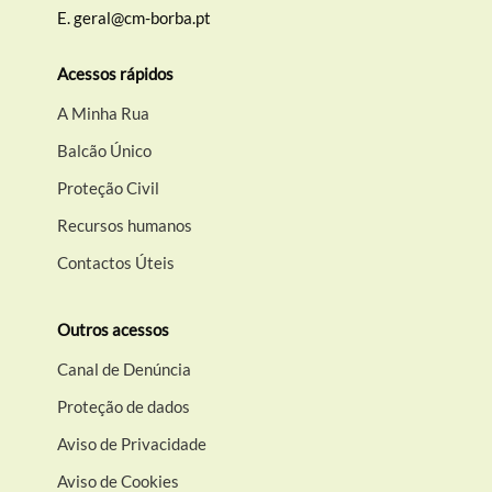
E.
geral@cm-borba.pt
Acessos rápidos
A Minha Rua
Balcão Único
Proteção Civil
Recursos humanos
Contactos Úteis
Outros acessos
Canal de Denúncia
Proteção de dados
Aviso de Privacidade
Aviso de Cookies