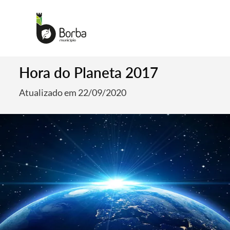
Hora do Planeta 2017
Atualizado em 22/09/2020