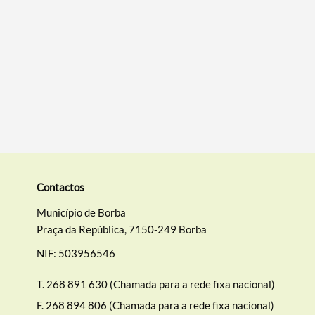
Filtros
Contactos
Município de Borba
Praça da República, 7150-249 Borba
NIF: 503956546
T.
268 891 630 (Chamada para a rede fixa nacional)
F.
268 894 806 (Chamada para a rede fixa nacional)