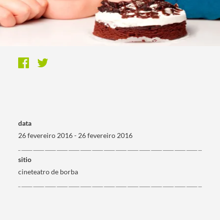
data
26 fevereiro 2016 - 26 fevereiro 2016
sitio
cineteatro de borba