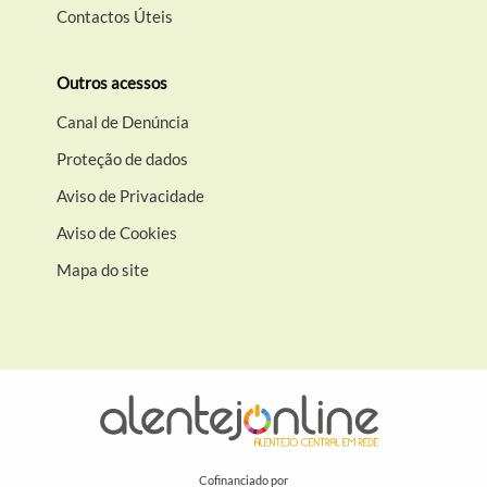
Contactos Úteis
Outros acessos
Canal de Denúncia
Proteção de dados
Aviso de Privacidade
Aviso de Cookies
Mapa do site
Cofinanciado por