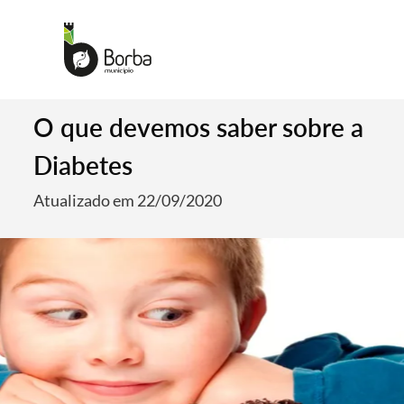
O que devemos saber sobre a
Diabetes
Atualizado em 22/09/2020