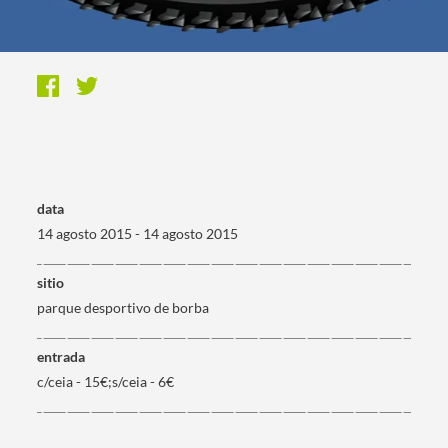
data
14 agosto 2015 - 14 agosto 2015
sitio
parque desportivo de borba
entrada
c/ceia - 15€;s/ceia - 6€