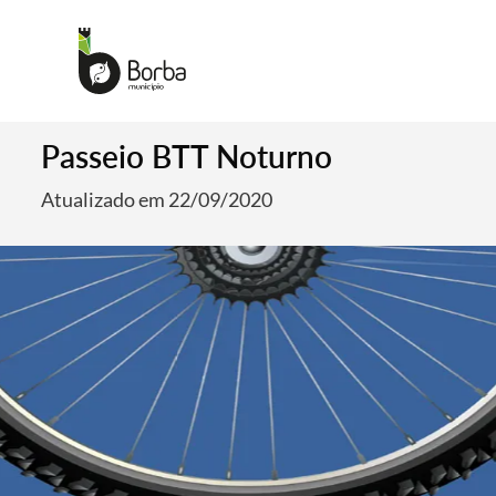
Passeio BTT Noturno
Atualizado em 22/09/2020