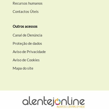
Recursos humanos
Contactos Úteis
Outros acessos
Canal de Denúncia
Proteção de dados
Aviso de Privacidade
Aviso de Cookies
Mapa do site