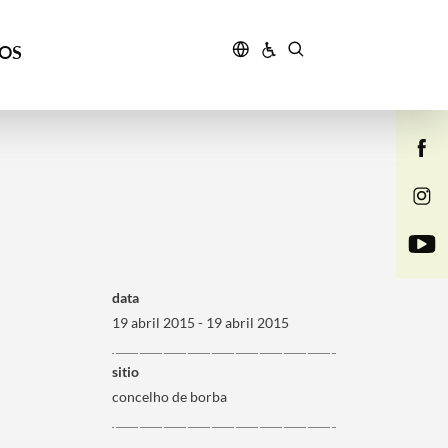
ÇOS
data
19 abril 2015 - 19 abril 2015
sitio
concelho de borba