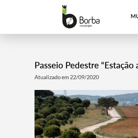
MU
Passeio Pedestre “Estação 
Atualizado em 22/09/2020