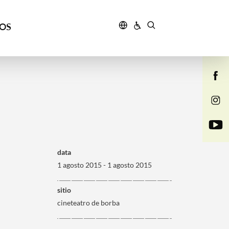
ÇOS
data
1 agosto 2015 - 1 agosto 2015
sitio
cineteatro de borba