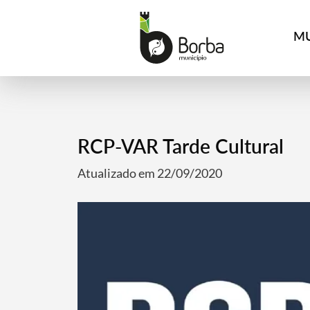
MU
RCP-VAR Tarde Cultural
Atualizado em 22/09/2020