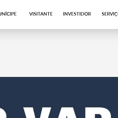
NÍCIPE
VISITANTE
INVESTIDOR
SERVI