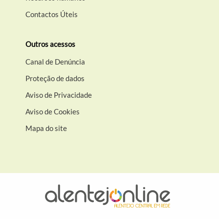
Contactos Úteis
Outros acessos
Canal de Denúncia
Proteção de dados
Aviso de Privacidade
Aviso de Cookies
Mapa do site