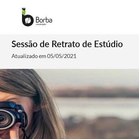
Sessão de Retrato de Estúdio
Atualizado em 05/05/2021