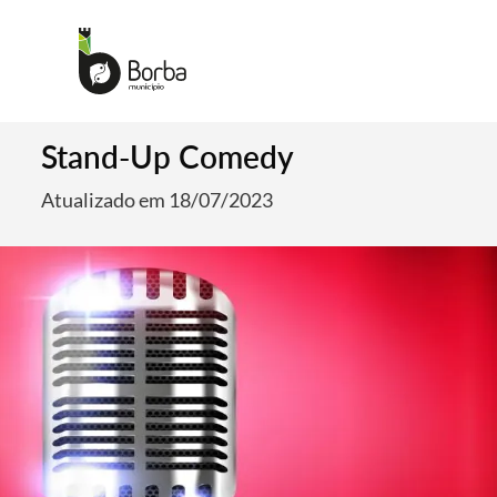
Stand-Up Comedy
Atualizado em 18/07/2023