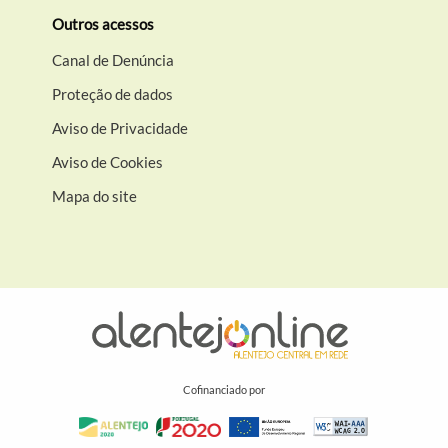
Outros acessos
Canal de Denúncia
Proteção de dados
Aviso de Privacidade
Aviso de Cookies
Mapa do site
Cofinanciado por