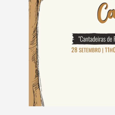
Filtros