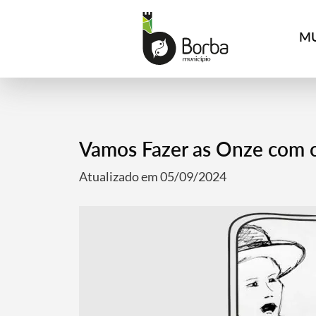
MU
Vamos Fazer as Onze com c
Atualizado em 05/09/2024