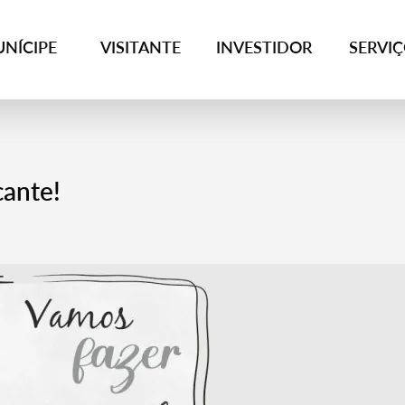
NÍCIPE
VISITANTE
INVESTIDOR
SERVI
ante!