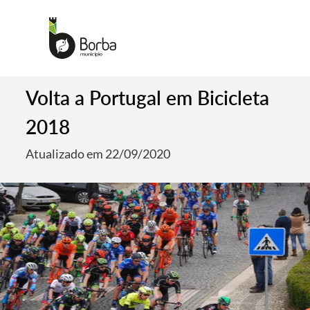
Volta a Portugal em Bicicleta
2018
Atualizado em 22/09/2020