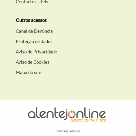
Contactos Úteis
Outros acessos
Canal de Denúncia
Proteção de dados
Aviso de Privacidade
Aviso de Cookies
Mapa do site
Cofinanciado por