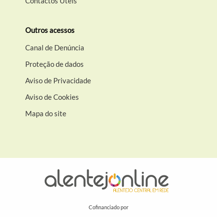
Contactos Úteis
Outros acessos
Canal de Denúncia
Proteção de dados
Aviso de Privacidade
Aviso de Cookies
Mapa do site
Cofinanciado por