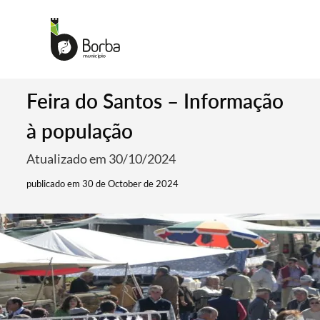
Feira do Santos – Informação
à população
Atualizado em 30/10/2024
publicado em 30 de October de 2024