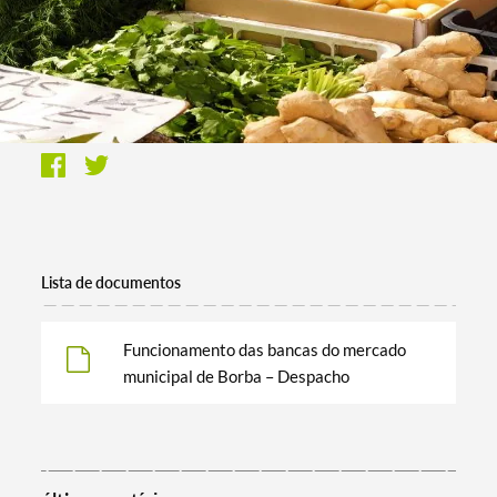
Lista de documentos
Funcionamento das bancas do mercado
municipal de Borba – Despacho