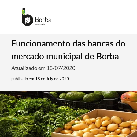
Funcionamento das bancas do
mercado municipal de Borba
Atualizado em 18/07/2020
publicado em 18 de July de 2020