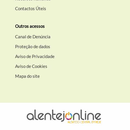
Contactos Úteis
Outros acessos
Canal de Denúncia
Proteção de dados
Aviso de Privacidade
Aviso de Cookies
Mapa do site