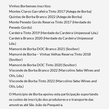
Vinhos Borbenses inscritos:
Montes Claros Garrafeira Tinto 2017 (Adega de Borba)
Quintas de Borba Branco 2022 (Adega de Borba)
Monte Penedo Gordo Reserva Tinto 2017 (Herdade do
Penedo Gordo)
Cardeira Tinto 2019 (Herdade da Cardeira Unipessoal Lda.)
Cardeira Branco 2020 (Herdade da Cardeira Unipessoal
Lda.)
Mamoré de Borba DOC Branco 2021 (Sovibor)
Mamoré de Borba – Vinhas Velhas Reserva Tinto 2018
(Sovibor)
Mamoré de Borba DOC Tinto 2020 (Sovibor)
Visconde de Borba Branco 2022 (Marcolino Sebo Wines and
Oils, Lda.)
Visconde de Borba Tinto 2022 (Marcolino Sebo Wines and
Oils, Lda.)
O Município de Borba apoiou esta participação suportando
os custos de inscrição dos produtores e o transporte das
amostras até São João da Pesqueira.