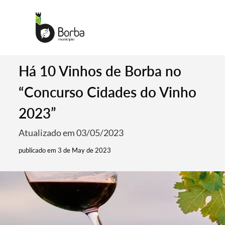
Há 10 Vinhos de Borba no
“Concurso Cidades do Vinho
2023”
Atualizado em 03/05/2023
publicado em 3 de May de 2023