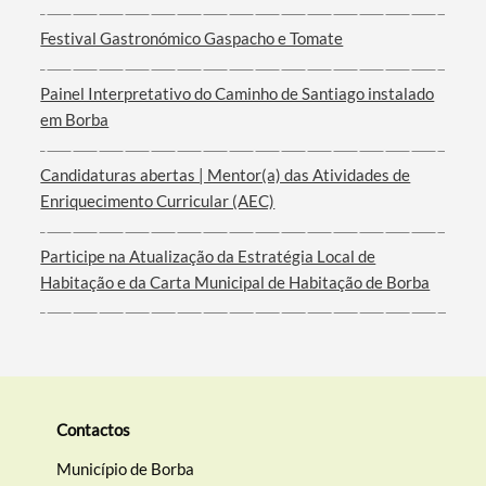
Festival Gastronómico Gaspacho e Tomate
Painel Interpretativo do Caminho de Santiago instalado
em Borba
Candidaturas abertas | Mentor(a) das Atividades de
Enriquecimento Curricular (AEC)
Participe na Atualização da Estratégia Local de
Habitação e da Carta Municipal de Habitação de Borba
Contactos
Município de Borba