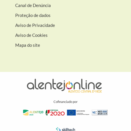
Canal de Denúncia
Proteção de dados
Aviso de Privacidade
Aviso de Cookies
Mapa do site
Cofinanciado por