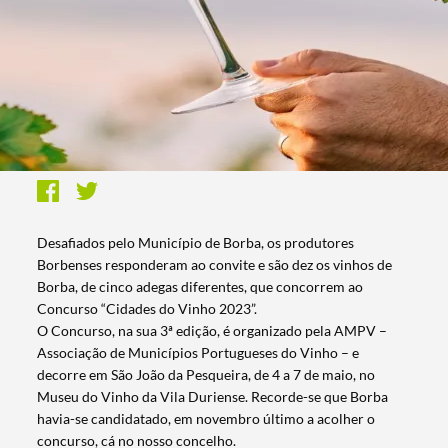
Desafiados pelo Município de Borba, os produtores
Borbenses responderam ao convite e são dez os vinhos de
Borba, de cinco adegas diferentes, que concorrem ao
Concurso “Cidades do Vinho 2023”.
O Concurso, na sua 3ª edição, é organizado pela AMPV –
Associação de Municípios Portugueses do Vinho – e
decorre em São João da Pesqueira, de 4 a 7 de maio, no
Museu do Vinho da Vila Duriense. Recorde-se que Borba
havia-se candidatado, em novembro último a acolher o
concurso, cá no nosso concelho.