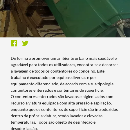
De forma a promover um ambiente urbano mais saudável e
agradável para todos os utilizadores, encontra-se a decorrer
a lavagem de todos os contentores do concelho. Este
trabalho é executado por equipas diversas e por
equipamento diferenciado, de acordo com a sua tipologia:
contentores enterrados e contentores de superfície.
O contentores enterrados são lavados e higienizados com
recurso a viatura equipada com alta pressão e aspiração,
enquanto que os contentores de superfície são introduzidos
dentro da própria viatura, sendo lavados a elevadas
temperaturas. Todos são objeto de desinfeção e
desodorização.