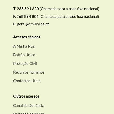
T.
268 891 630 (Chamada para a rede fixa nacional)
F.
268 894 806 (Chamada para a rede fixa nacional)
E.
geral@cm-borba.pt
Acessos rápidos
A Minha Rua
Balcão Único
Proteção Civil
Recursos humanos
Contactos Úteis
Outros acessos
Canal de Denúncia