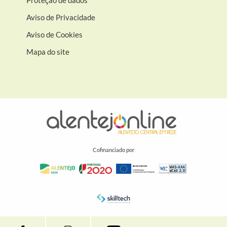
Proteção de dados
Aviso de Privacidade
Aviso de Cookies
Mapa do site
Cofinanciado por