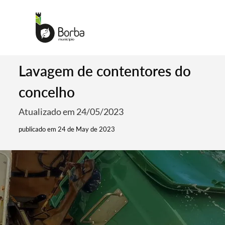
Lavagem de contentores do
concelho
Atualizado em 24/05/2023
publicado em 24 de May de 2023