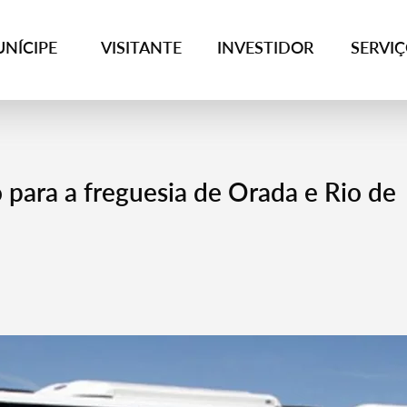
NÍCIPE
VISITANTE
INVESTIDOR
SERVI
o para a freguesia de Orada e Rio de