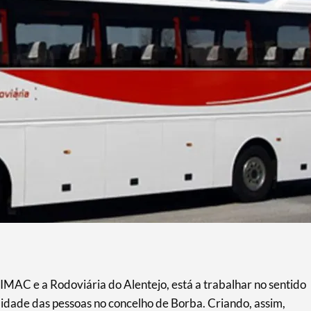
IMAC e a Rodoviária do Alentejo, está a trabalhar no sentido
ilidade das pessoas no concelho de Borba. Criando, assim,