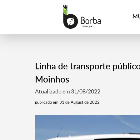
MU
Linha de transporte públic
Moinhos
Atualizado em 31/08/2022
publicado em 31 de August de 2022