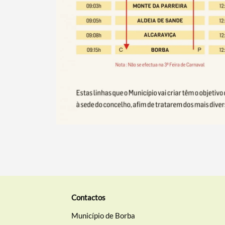
Contactos
Município de Borba