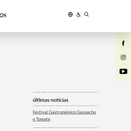
ÇOS
últimas notícias
Festival Gastronómico Gaspacho
e Tomate