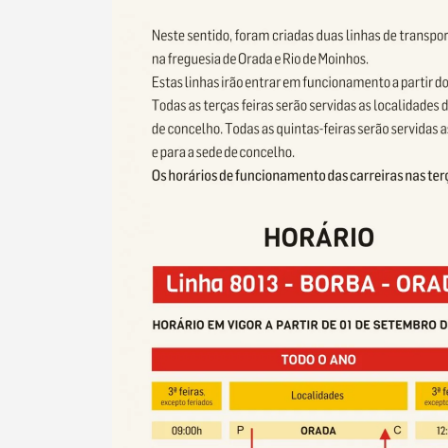
Filtros