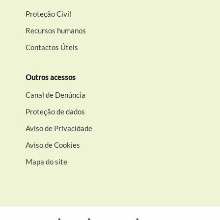
Proteção Civil
Recursos humanos
Contactos Úteis
Outros acessos
Canal de Denúncia
Proteção de dados
Aviso de Privacidade
Aviso de Cookies
Mapa do site