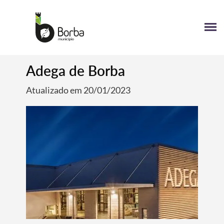
Adega de Borba
Atualizado em 20/01/2023