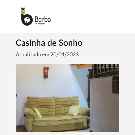
Casinha de Sonho
Atualizado em 20/01/2023