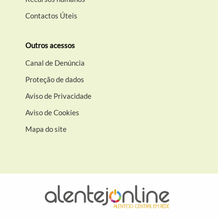
Contactos Úteis
Outros acessos
Canal de Denúncia
Proteção de dados
Aviso de Privacidade
Aviso de Cookies
Mapa do site