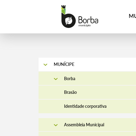
MU
MUNÍCIPE
Borba
Brasão
Identidade corporativa
Assembleia Municipal