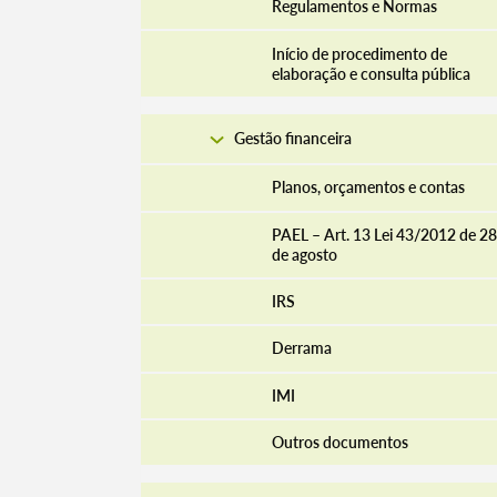
Regulamentos e Normas
Início de procedimento de
elaboração e consulta pública
Gestão financeira
Planos, orçamentos e contas
PAEL – Art. 13 Lei 43/2012 de 28
de agosto
IRS
Derrama
IMI
Outros documentos