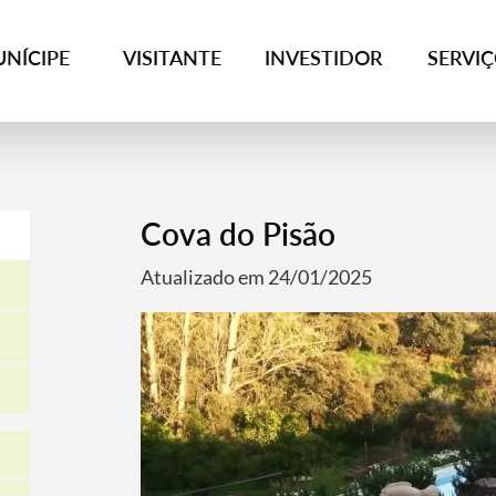
NÍCIPE
VISITANTE
INVESTIDOR
SERVI
Cova do Pisão
Atualizado em 24/01/2025