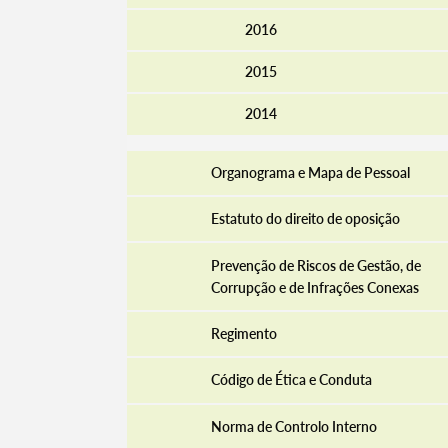
2016
2015
Filtros
2014
Organograma e Mapa de Pessoal
Estatuto do direito de oposição
Prevenção de Riscos de Gestão, de
Corrupção e de Infrações Conexas
Regimento
Código de Ética e Conduta
Norma de Controlo Interno