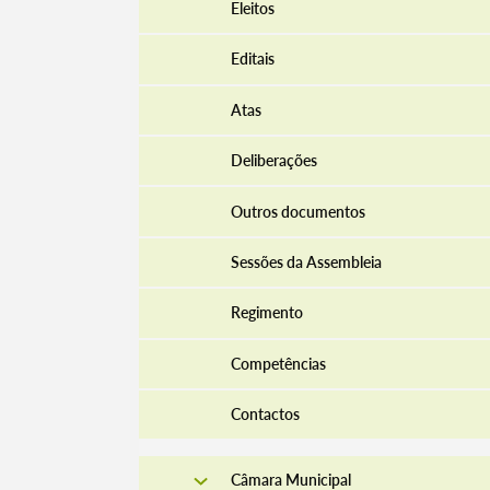
Eleitos
Editais
Atas
Deliberações
Outros documentos
Sessões da Assembleia
Regimento
Competências
Contactos
Câmara Municipal