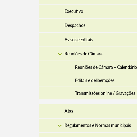
Executivo
Despachos
Avisos e Editais
Reuniões de Câmara
Reuniões de Câmara – Calendário
Editais e deliberações
Transmissões online / Gravações
Atas
Regulamentos e Normas municipais