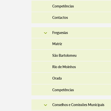
Competências
Contactos
Freguesias
Matriz
São Bartolomeu
Rio de Moinhos
Orada
Competências
Conselhos e Comissões Municipais