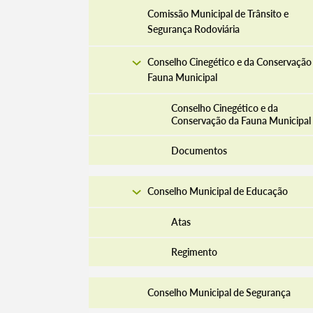
Comissão Municipal de Trânsito e
Segurança Rodoviária
Conselho Cinegético e da Conservação
Fauna Municipal
Conselho Cinegético e da
Conservação da Fauna Municipal
Documentos
Conselho Municipal de Educação
Atas
Regimento
Conselho Municipal de Segurança