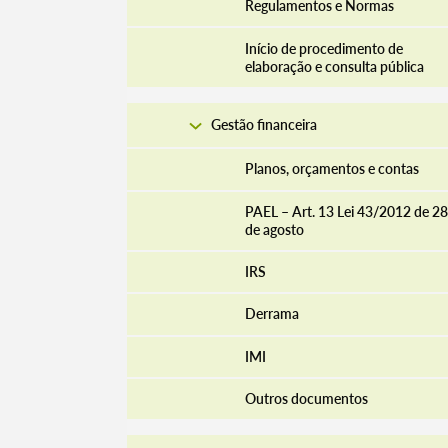
Regulamentos e Normas
Início de procedimento de
elaboração e consulta pública
Gestão financeira
Planos, orçamentos e contas
PAEL – Art. 13 Lei 43/2012 de 28
de agosto
IRS
Derrama
IMI
Outros documentos