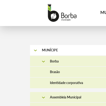
MU
MUNÍCIPE
Borba
Brasão
Identidade corporativa
Assembleia Municipal