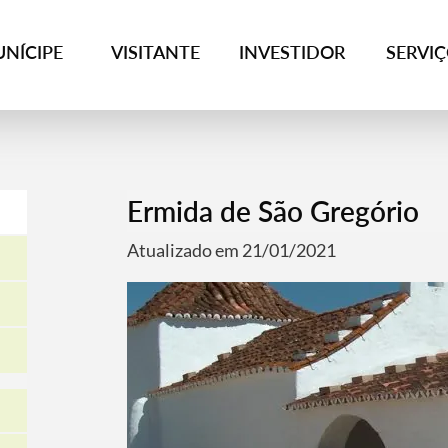
NÍCIPE
VISITANTE
INVESTIDOR
SERVI
Ermida de São Gregório
Atualizado em 21/01/2021