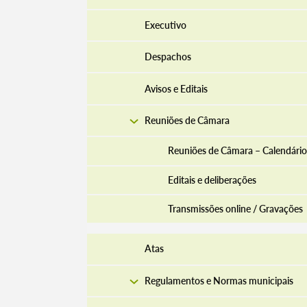
Executivo
Despachos
Avisos e Editais
Reuniões de Câmara
Reuniões de Câmara – Calendário
Editais e deliberações
Transmissões online / Gravações
Atas
Regulamentos e Normas municipais