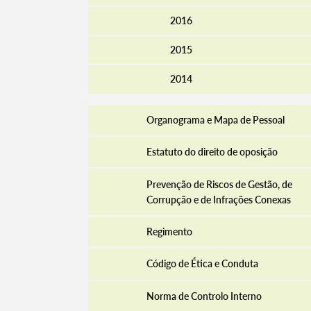
2016
2015
Filtros
2014
Organograma e Mapa de Pessoal
Estatuto do direito de oposição
Prevenção de Riscos de Gestão, de
Corrupção e de Infrações Conexas
Regimento
Código de Ética e Conduta
Norma de Controlo Interno