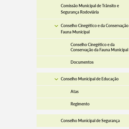
Comissão Municipal de Trânsito e
Segurança Rodoviária
Conselho Cinegético e da Conservação
Fauna Municipal
Conselho Cinegético e da
Conservação da Fauna Municipal
Documentos
Conselho Municipal de Educação
Atas
Regimento
Conselho Municipal de Segurança