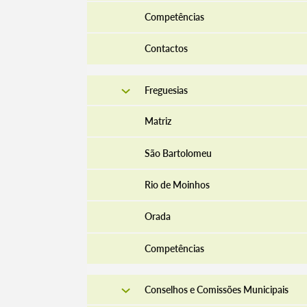
Competências
Contactos
Freguesias
Matriz
São Bartolomeu
Rio de Moinhos
Orada
Competências
Conselhos e Comissões Municipais