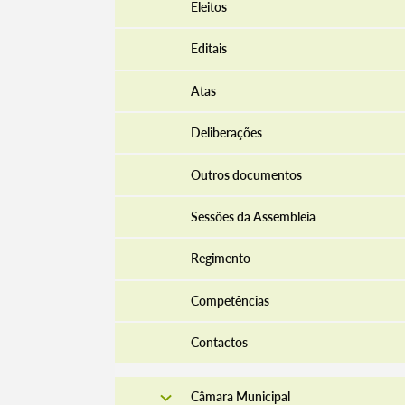
Eleitos
Editais
Atas
Deliberações
Outros documentos
Sessões da Assembleia
Regimento
Competências
Contactos
Câmara Municipal