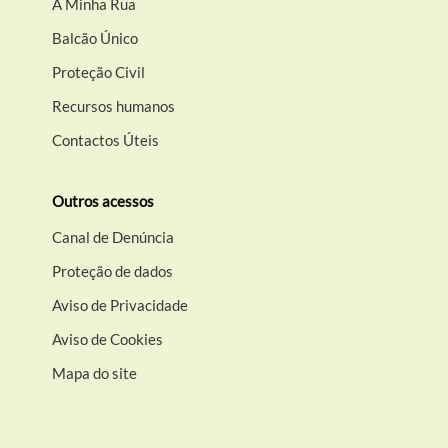
A Minha Rua
Balcão Único
Proteção Civil
Recursos humanos
Contactos Úteis
Outros acessos
Canal de Denúncia
Proteção de dados
Aviso de Privacidade
Aviso de Cookies
Mapa do site