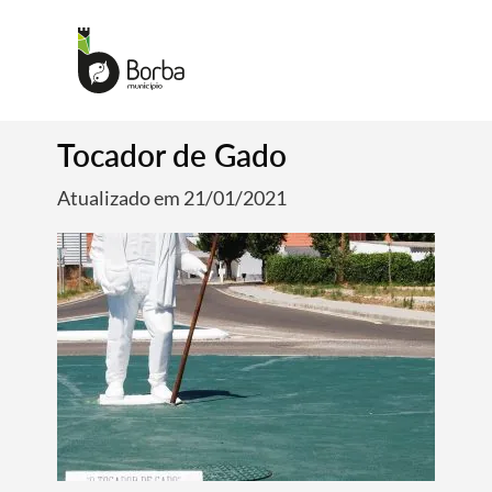
Tocador de Gado
Atualizado em 21/01/2021