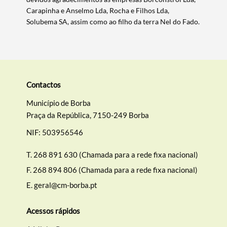
Carapinha e Anselmo Lda, Rocha e Filhos Lda,
Solubema SA, assim como ao filho da terra Nel do Fado.
Contactos
Município de Borba
Praça da República, 7150-249 Borba
NIF: 503956546
T.
268 891 630 (Chamada para a rede fixa nacional)
F.
268 894 806 (Chamada para a rede fixa nacional)
E.
geral@cm-borba.pt
Acessos rápidos