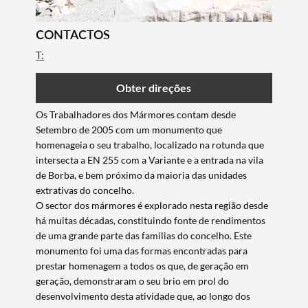
CONTACTOS
T:
Obter direções
Os Trabalhadores dos Mármores contam desde
Setembro de 2005 com um monumento que
homenageia o seu trabalho, localizado na rotunda que
intersecta a EN 255 com a Variante e a entrada na vila
de Borba, e bem próximo da maioria das unidades
extrativas do concelho.
O sector dos mármores é explorado nesta região desde
há muitas décadas, constituindo fonte de rendimentos
de uma grande parte das famílias do concelho. Este
monumento foi uma das formas encontradas para
prestar homenagem a todos os que, de geração em
geração, demonstraram o seu brio em prol do
desenvolvimento desta atividade que, ao longo dos