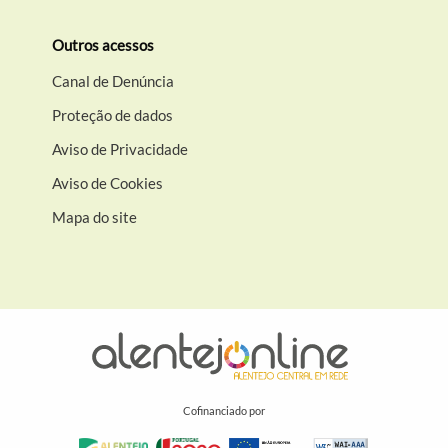
Outros acessos
Canal de Denúncia
Proteção de dados
Aviso de Privacidade
Aviso de Cookies
Mapa do site
Cofinanciado por