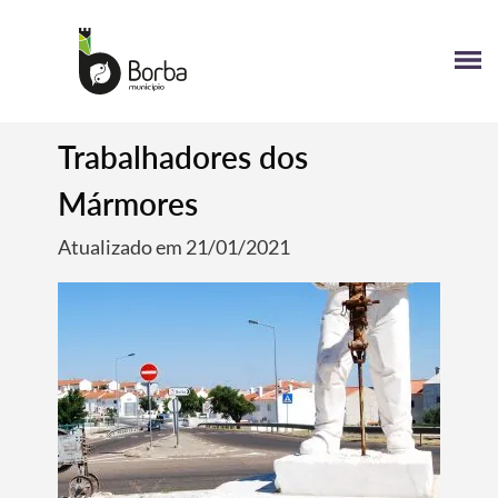
Trabalhadores dos
Mármores
Atualizado em 21/01/2021