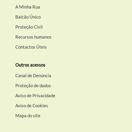
A Minha Rua
Balcão Único
Proteção Civil
Recursos humanos
Contactos Úteis
Outros acessos
Canal de Denúncia
Proteção de dados
Aviso de Privacidade
Aviso de Cookies
Mapa do site