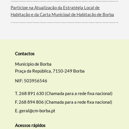
Filtros
Participe na Atualização da Estratégia Local de
Habitação e da Carta Municipal de Habitação de Borba
Contactos
Município de Borba
Praça da República, 7150-249 Borba
NIF: 503956546
T.
268 891 630 (Chamada para a rede fixa nacional)
F.
268 894 806 (Chamada para a rede fixa nacional)
E.
geral@cm-borba.pt
Acessos rápidos