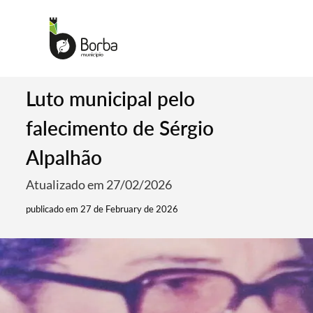
Luto municipal pelo
falecimento de Sérgio
Alpalhão
Atualizado em 27/02/2026
publicado em 27 de February de 2026