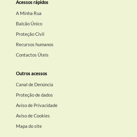
Acessos rápidos
A Minha Rua
Balcão Único
Proteção Civil
Recursos humanos
Contactos Úteis
Outros acessos
Canal de Denúncia
Proteção de dados
Aviso de Privacidade
Aviso de Cookies
Mapa do site