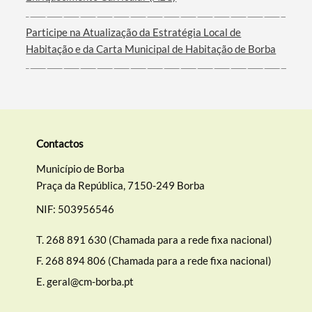
Filtros
Participe na Atualização da Estratégia Local de
Habitação e da Carta Municipal de Habitação de Borba
Contactos
Município de Borba
Praça da República, 7150-249 Borba
NIF: 503956546
T.
268 891 630 (Chamada para a rede fixa nacional)
F.
268 894 806 (Chamada para a rede fixa nacional)
E.
geral@cm-borba.pt