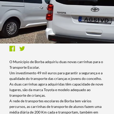
O Município de Borba adquiriu duas novas carrinhas para o
Transporte Escolar.
Um investimento 49 mil euros para garantir a segurança e a
qualidade do transporte das crianças e jovens do concelho.
As duas carrinhas agora adquiridas têm capacidade de nove
lugares, são da marca Toyota e modelo adequado ao
transporte de crianças.
A rede de transportes escolares de Borba tem vários
percursos, as carrinhas de transporte de alunos fazem uma
média diária de 200 Km cada e transportam, também em