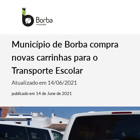
Município de Borba compra
novas carrinhas para o
Transporte Escolar
Atualizado em 14/06/2021
publicado em 14 de June de 2021