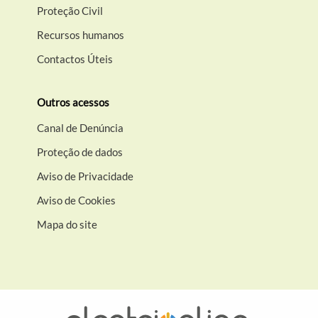
Proteção Civil
Recursos humanos
Contactos Úteis
Outros acessos
Canal de Denúncia
Proteção de dados
Aviso de Privacidade
Aviso de Cookies
Mapa do site