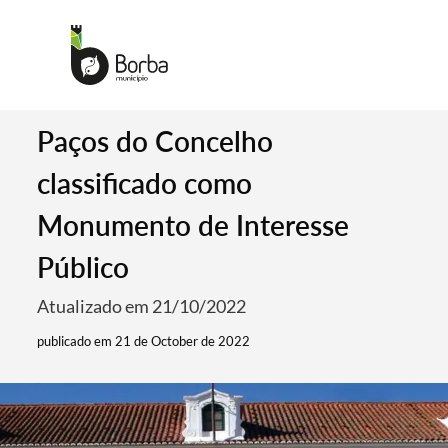
Paços do Concelho
classificado como
Monumento de Interesse
Público
Atualizado em 21/10/2022
publicado em 21 de October de 2022