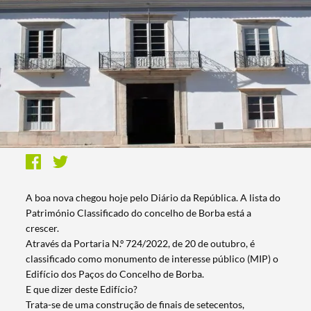
A boa nova chegou hoje pelo Diário da República. A lista do
Património Classificado do concelho de Borba está a
crescer.
Através da Portaria N.º 724/2022, de 20 de outubro, é
classificado como monumento de interesse público (MIP) o
Edifício dos Paços do Concelho de Borba.
E que dizer deste Edifício?
Trata-se de uma construção de finais de setecentos,