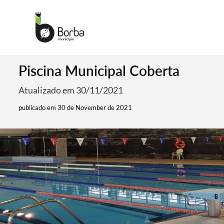
Piscina Municipal Coberta
Atualizado em 30/11/2021
publicado em 30 de November de 2021