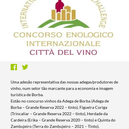
Uma adesão representativa das nossas adegas/produtores de
vinho, num setor tão marcante para a economia e imagem
turística de Borba.
Estão no concurso vinhos da Adega de Borba (Adega de
Borba – Grande Reserva 2022 – tinto), Figueira Coriga
(Trincaliar – Grande Reserva 2022 – tinto), Herdade da
Cardeira (Erika – Grande Reserva 2020 – tinto) e Quinta do
Zambujeiro (Terra do Zambujeiro – 2021 – Tinto).