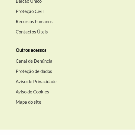
Balcão Único
Proteção Civil
Recursos humanos
Contactos Úteis
Outros acessos
Canal de Denúncia
Proteção de dados
Aviso de Privacidade
Aviso de Cookies
Mapa do site