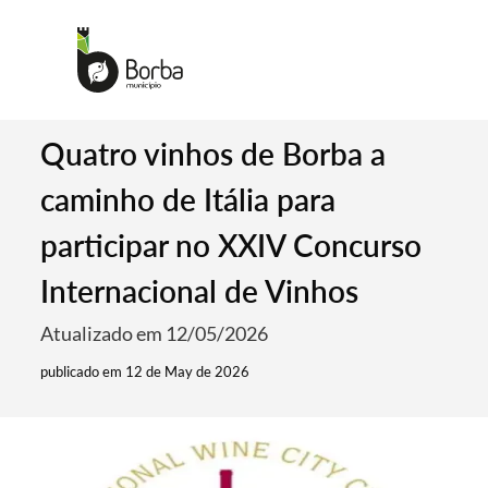
Quatro vinhos de Borba a
caminho de Itália para
participar no XXIV Concurso
Internacional de Vinhos
Atualizado em 12/05/2026
publicado em 12 de May de 2026