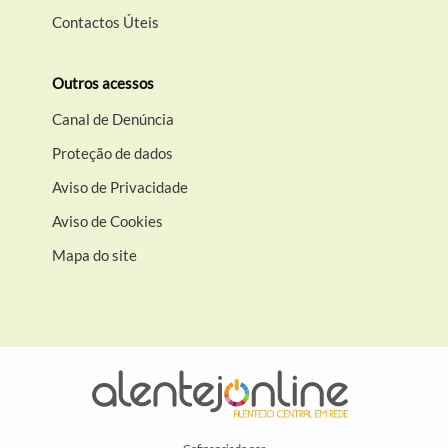
Contactos Úteis
Outros acessos
Canal de Denúncia
Proteção de dados
Aviso de Privacidade
Aviso de Cookies
Mapa do site