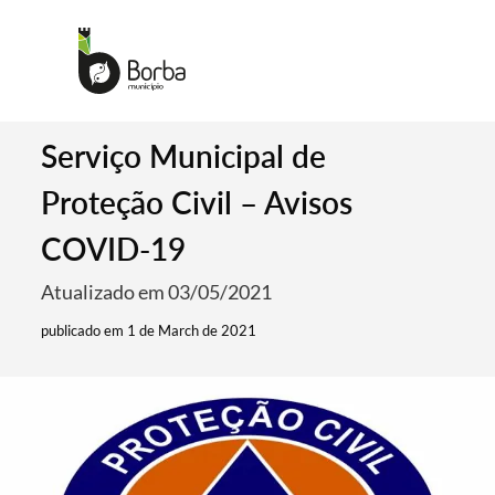
Serviço Municipal de
Proteção Civil – Avisos
COVID-19
Atualizado em 03/05/2021
publicado em 1 de March de 2021