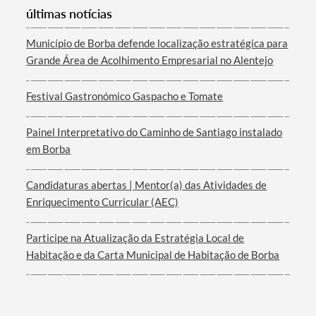
últimas notícias
Categorias gerais
Município de Borba defende localização estratégica para
Grande Área de Acolhimento Empresarial no Alentejo
Festival Gastronómico Gaspacho e Tomate
Filtros
Painel Interpretativo do Caminho de Santiago instalado
em Borba
Candidaturas abertas | Mentor(a) das Atividades de
Enriquecimento Curricular (AEC)
Participe na Atualização da Estratégia Local de
Habitação e da Carta Municipal de Habitação de Borba