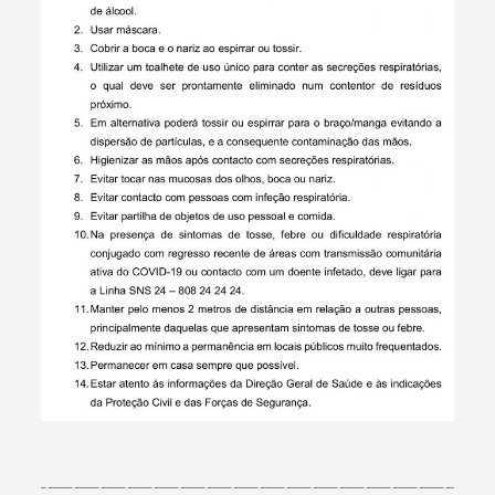
Termo de Pesquisa