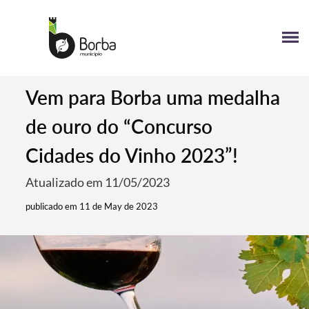
Vem para Borba uma medalha
de ouro do “Concurso
Cidades do Vinho 2023”!
Atualizado em 11/05/2023
publicado em 11 de May de 2023