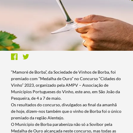
“Mamoré de Borba”, da Sociedade de Vinhos de Borba, foi
premiado com “Medalha de Ouro” no Concurso “Cidades do
Vinho” 2023, organizado pela AMPV – Associação de
Municípios Portugueses do Vinho, este ano, em São João da
Pesqueira, de 4 a 7 de maio.
Os resultados do concurso, divulgados ao final da amanhã
de hoje, dizem-nos também que o vinho de Borba foi o único
premiado da região Alentejo.
O Município de Borba parabeniza não só a Sovibor pela
Medalha de Ouro alcançada neste concurso, mas todas as