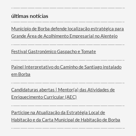
últimas notícias
Município de Borba defende localização estratégica para
Grande Área de Acolhimento Empresarial no Alentejo
Festival Gastronómico Gaspacho e Tomate
Painel Interpretativo do Caminho de Santiago instalado
em Borba
Candidaturas abertas | Mentor(a) das Atividades de
Enriquecimento Curricular (AEC)
Participe na Atualização da Estratégia Local de
Habitação e da Carta Municipal de Habitação de Borba