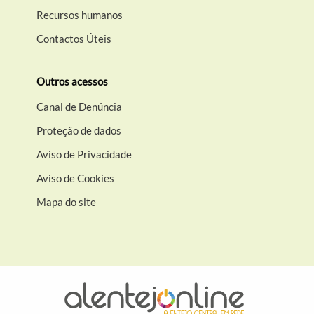
Recursos humanos
Contactos Úteis
Outros acessos
Canal de Denúncia
Proteção de dados
Aviso de Privacidade
Aviso de Cookies
Mapa do site