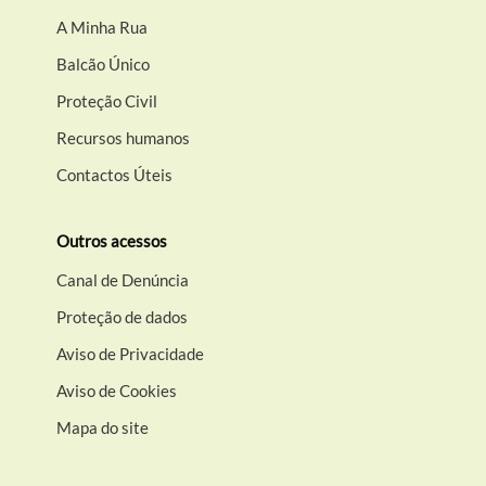
A Minha Rua
Balcão Único
Proteção Civil
Recursos humanos
Contactos Úteis
Outros acessos
Canal de Denúncia
Proteção de dados
Aviso de Privacidade
Aviso de Cookies
Mapa do site