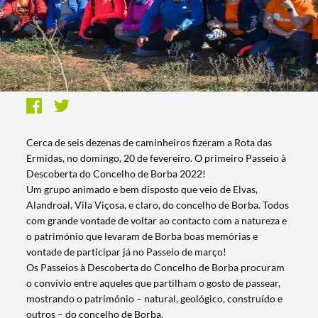
Cerca de seis dezenas de caminheiros fizeram a Rota das
Ermidas, no domingo, 20 de fevereiro. O primeiro Passeio à
Descoberta do Concelho de Borba 2022!
Um grupo animado e bem disposto que veio de Elvas,
Alandroal, Vila Viçosa, e claro, do concelho de Borba. Todos
com grande vontade de voltar ao contacto com a natureza e
o património que levaram de Borba boas memórias e
vontade de participar já no Passeio de março!
Os Passeios à Descoberta do Concelho de Borba procuram
o convívio entre aqueles que partilham o gosto de passear,
mostrando o património – natural, geológico, construído e
outros – do concelho de Borba.