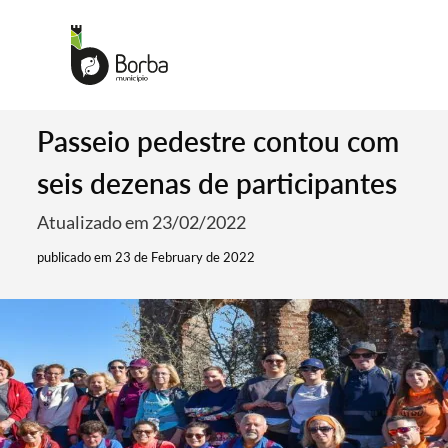
Passeio pedestre contou com
seis dezenas de participantes
Atualizado em 23/02/2022
publicado em 23 de February de 2022