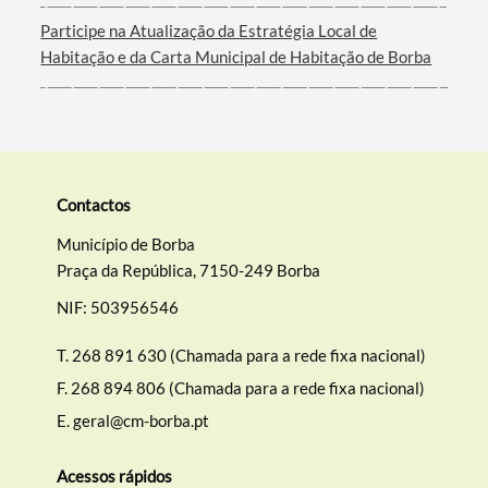
Filtros
Participe na Atualização da Estratégia Local de
Habitação e da Carta Municipal de Habitação de Borba
Contactos
Município de Borba
Praça da República, 7150-249 Borba
NIF: 503956546
T.
268 891 630 (Chamada para a rede fixa nacional)
F.
268 894 806 (Chamada para a rede fixa nacional)
E.
geral@cm-borba.pt
Acessos rápidos